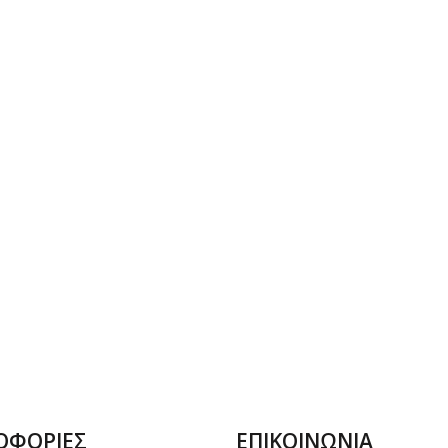
ΟΦΟΡΙΕΣ
ΕΠΙΚΟΙΝΩΝΙΑ