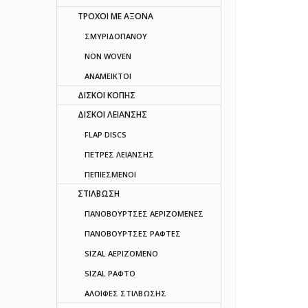
ΤΡΟΧΟΙ ΜΕ ΑΞΟΝΑ
ΣΜΥΡΙΔΟΠΑΝΟΥ
NON WOVEN
ΑΝΑΜΕΙΚΤΟΙ
ΔΙΣΚΟΙ ΚΟΠΗΣ
ΔΙΣΚΟΙ ΛΕΙΑΝΣΗΣ
FLAP DISCS
ΠΕΤΡΕΣ ΛΕΙΑΝΣΗΣ
ΠΕΠΙΕΣΜΕΝΟΙ
ΣΤΙΛΒΩΣΗ
ΠΑΝΟΒΟΥΡΤΣΕΣ ΑΕΡΙΖΟΜΕΝΕΣ
ΠΑΝΟΒΟΥΡΤΣΕΣ ΡΑΦΤΕΣ
SIZAL ΑΕΡΙΖΟΜΕΝΟ
SIZAL ΡΑΦΤΟ
ΑΛΟΙΦΕΣ ΣΤΙΛΒΩΣΗΣ