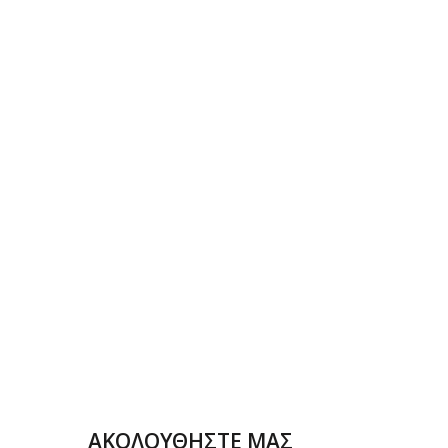
ΑΚΟΛΟΥΘΗΣΤΕ ΜΑΣ