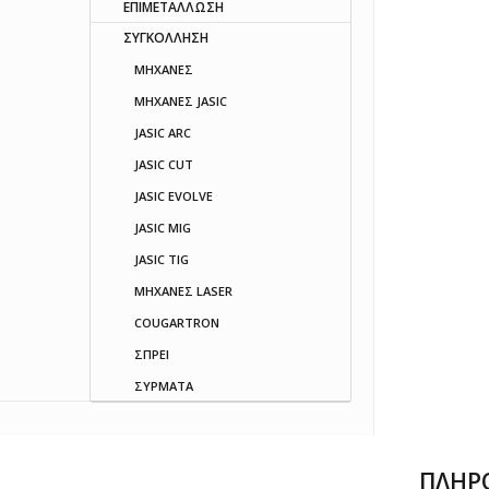
ΕΠΙΜΕΤΑΛΛΩΣΗ
ΣΥΓΚΟΛΛΗΣΗ
ΜΗΧΑΝΕΣ
ΜΗΧΑΝΕΣ JASIC
JASIC ARC
JASIC CUT
JASIC EVOLVE
JASIC MIG
JASIC TIG
ΜΗΧΑΝΕΣ LASER
COUGARTRON
ΣΠΡΕΙ
ΣΥΡΜΑΤΑ
ΠΛΗΡ