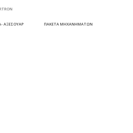
RTRON
- ΑΞΕΣΟΥΑΡ
ΠΑΚΕΤΑ ΜΗΧΑΝΗΜΑΤΩΝ